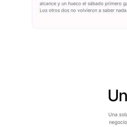
alcance y un hueco el sábado primero ga
Los otros dos no volvieron a saber nada
Un
Una sol
negocio