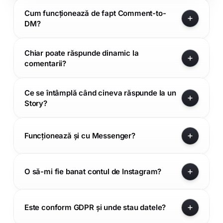
Cum funcționează de fapt Comment-to-
DM?
Chiar poate răspunde dinamic la
comentarii?
Ce se întâmplă când cineva răspunde la un
Story?
Funcționează și cu Messenger?
O să-mi fie banat contul de Instagram?
Este conform GDPR și unde stau datele?