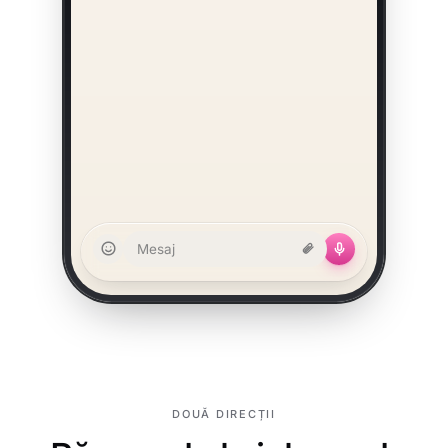
Mesaj
DOUĂ DIRECȚII