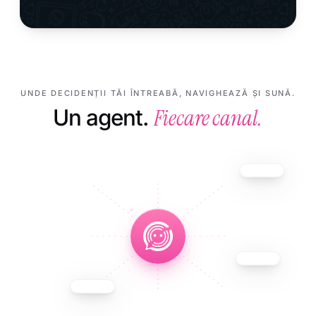
UNDE DECIDENȚII TĂI ÎNTREABĂ, NAVIGHEAZĂ ȘI SUNĂ.
Fiecare canal.
Un agent.