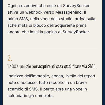
Ogni preventivo che esce da SurveyBooker
attiva un webhook verso MessageMind. Il
primo SMS, nella voce dello studio, arriva sulla
schermata di blocco dell'acquirente prima
ancora che lasci la pagina di SurveyBooker.
2.
1.400+ perizie per acquirenti casa qualificate via SMS.
Indirizzo dell'immobile, epoca, livello del report,
note d'accesso: tutto raccolto in un breve
scambio di SMS. Il perito apre una voce in
calendario già completa.