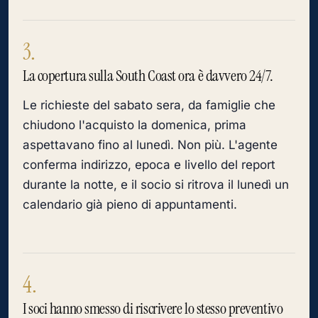
3.
La copertura sulla South Coast ora è davvero 24/7.
Le richieste del sabato sera, da famiglie che
chiudono l'acquisto la domenica, prima
aspettavano fino al lunedì. Non più. L'agente
conferma indirizzo, epoca e livello del report
durante la notte, e il socio si ritrova il lunedì un
calendario già pieno di appuntamenti.
4.
I soci hanno smesso di riscrivere lo stesso preventivo