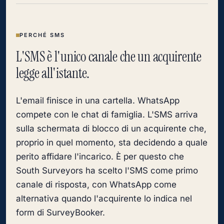
PERCHÉ SMS
L'SMS è l'unico canale che un acquirente
legge all'istante.
L'email finisce in una cartella. WhatsApp
compete con le chat di famiglia. L'SMS arriva
sulla schermata di blocco di un acquirente che,
proprio in quel momento, sta decidendo a quale
perito affidare l'incarico. È per questo che
South Surveyors ha scelto l'SMS come primo
canale di risposta, con WhatsApp come
alternativa quando l'acquirente lo indica nel
form di SurveyBooker.