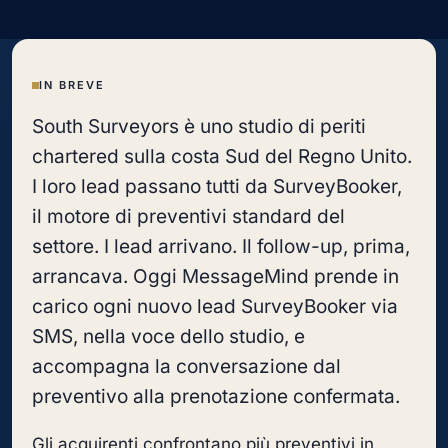
IN BREVE
South Surveyors è uno studio di periti
chartered sulla costa Sud del Regno Unito.
I loro lead passano tutti da SurveyBooker,
il motore di preventivi standard del
settore. I lead arrivano. Il follow-up, prima,
arrancava. Oggi MessageMind prende in
carico ogni nuovo lead SurveyBooker via
SMS, nella voce dello studio, e
accompagna la conversazione dal
preventivo alla prenotazione confermata.
Gli acquirenti confrontano più preventivi in