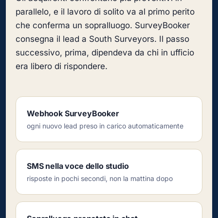
parallelo, e il lavoro di solito va al primo perito
che conferma un sopralluogo. SurveyBooker
consegna il lead a South Surveyors. Il passo
successivo, prima, dipendeva da chi in ufficio
era libero di rispondere.
Webhook SurveyBooker
ogni nuovo lead preso in carico automaticamente
SMS nella voce dello studio
risposte in pochi secondi, non la mattina dopo