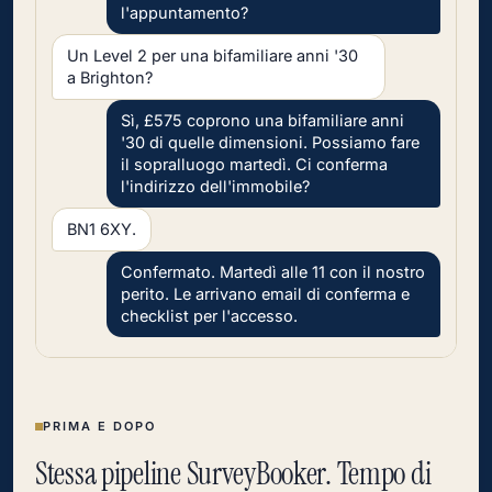
l'appuntamento?
Un Level 2 per una bifamiliare anni '30
a Brighton?
Sì, £575 coprono una bifamiliare anni
'30 di quelle dimensioni. Possiamo fare
il sopralluogo martedì. Ci conferma
l'indirizzo dell'immobile?
BN1 6XY.
Confermato. Martedì alle 11 con il nostro
perito. Le arrivano email di conferma e
checklist per l'accesso.
PRIMA E DOPO
Stessa pipeline SurveyBooker. Tempo di