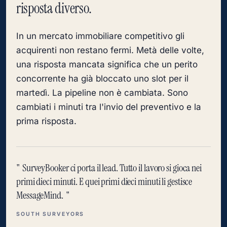
risposta diverso.
In un mercato immobiliare competitivo gli
acquirenti non restano fermi. Metà delle volte,
una risposta mancata significa che un perito
concorrente ha già bloccato uno slot per il
martedì. La pipeline non è cambiata. Sono
cambiati i minuti tra l'invio del preventivo e la
prima risposta.
SurveyBooker ci porta il lead. Tutto il lavoro si gioca nei
primi dieci minuti. E quei primi dieci minuti li gestisce
MessageMind.
SOUTH SURVEYORS