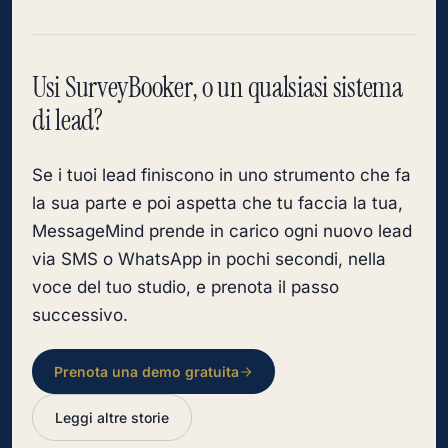
Usi SurveyBooker, o un qualsiasi sistema
di lead?
Se i tuoi lead finiscono in uno strumento che fa
la sua parte e poi aspetta che tu faccia la tua,
MessageMind prende in carico ogni nuovo lead
via SMS o WhatsApp in pochi secondi, nella
voce del tuo studio, e prenota il passo
successivo.
Prenota una demo gratuita
Leggi altre storie