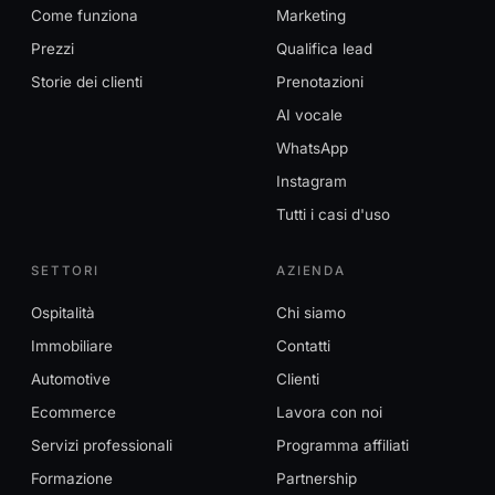
Come funziona
Marketing
Prezzi
Qualifica lead
Storie dei clienti
Prenotazioni
AI vocale
WhatsApp
Instagram
Tutti i casi d'uso
SETTORI
AZIENDA
Ospitalità
Chi siamo
Immobiliare
Contatti
Automotive
Clienti
Ecommerce
Lavora con noi
Servizi professionali
Programma affiliati
Formazione
Partnership