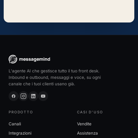
L'agente AI che gestisce tutto il tuo front desk.
Inbound e outbound, messaggi e voce, su ogni
canale che i tuoi clienti usano già.
PRODOTTO
CASI D'USO
Canali
Vendite
Integrazioni
Assistenza