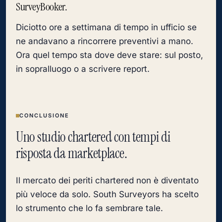
SurveyBooker.
Diciotto ore a settimana di tempo in ufficio se
ne andavano a rincorrere preventivi a mano.
Ora quel tempo sta dove deve stare: sul posto,
in sopralluogo o a scrivere report.
CONCLUSIONE
Uno studio chartered con tempi di
risposta da marketplace.
Il mercato dei periti chartered non è diventato
più veloce da solo. South Surveyors ha scelto
lo strumento che lo fa sembrare tale.