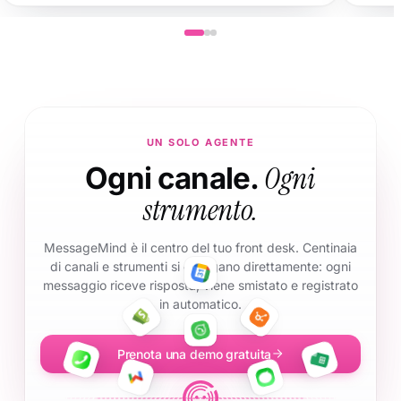
UN SOLO AGENTE
Ogni
Ogni canale.
strumento.
MessageMind è il centro del tuo front desk. Centinaia
di canali e strumenti si collegano direttamente: ogni
messaggio riceve risposta, viene smistato e registrato
in automatico.
Prenota una demo gratuita