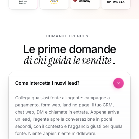
UPTIME SLA
DOMANDE FREQUENTI
Le prime domande
di chi guida le vendite
.
Come intercetta i nuovi lead?
Collega qualsiasi fonte all'agente: campagne a
pagamento, form web, landing page, il tuo CRM,
chat web, DM e chiamate in entrata. Appena arriva
un lead, l'agente apre la conversazione in pochi
secondi, con il contesto e l'aggancio giusti per quella
fonte. Niente Zapier, niente middleware.