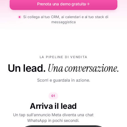
Prenota una demo gratuita
Si collega al tuo CRM, ai calendari e al tuo stack di
messaggistica
LA PIPELINE DI VENDITA
Un lead.
Una conversazione.
Scorri e guardala in azione.
01
Arriva il lead
Un tap sull'annuncio Meta diventa una chat
WhatsApp in pochi secondi.