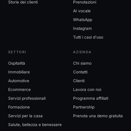
Storie dei clienti
Prenotazioni
AI vocale
WhatsApp
Instagram
Tutti i casi d'uso
SETTORI
AZIENDA
Ospitalità
Chi siamo
Immobiliare
Contatti
Automotive
Clienti
Ecommerce
Lavora con noi
Servizi professionali
Programma affiliati
Formazione
Partnership
Servizi per la casa
Prenota una demo gratuita
Salute, bellezza e benessere