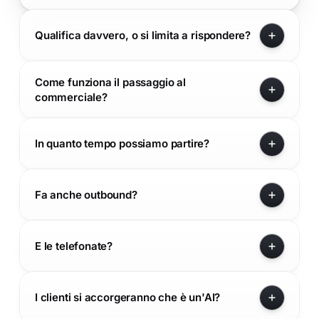
Qualifica davvero, o si limita a rispondere?
Come funziona il passaggio al
commerciale?
In quanto tempo possiamo partire?
Fa anche outbound?
E le telefonate?
I clienti si accorgeranno che è un'AI?