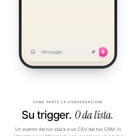
Messaggio
COME PARTE LA CONVERSAZIONE
Su trigger.
O da lista.
Un evento dal tuo stack o un CSV dal tuo CRM: in