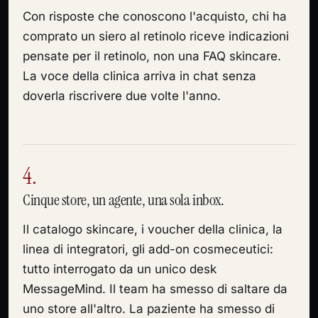
Con risposte che conoscono l'acquisto, chi ha
comprato un siero al retinolo riceve indicazioni
pensate per il retinolo, non una FAQ skincare.
La voce della clinica arriva in chat senza
doverla riscrivere due volte l'anno.
4.
Cinque store, un agente, una sola inbox.
Il catalogo skincare, i voucher della clinica, la
linea di integratori, gli add-on cosmeceutici:
tutto interrogato da un unico desk
MessageMind. Il team ha smesso di saltare da
uno store all'altro. La paziente ha smesso di