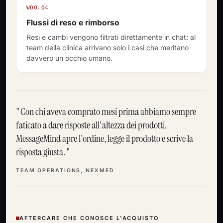
WOO.04
Flussi di reso e rimborso
Resi e cambi vengono filtrati direttamente in chat: al
team della clinica arrivano solo i casi che meritano
davvero un occhio umano.
Con chi aveva comprato mesi prima abbiamo sempre
faticato a dare risposte all'altezza dei prodotti.
MessageMind apre l'ordine, legge il prodotto e scrive la
risposta giusta.
TEAM OPERATIONS, NEXMED
AFTERCARE CHE CONOSCE L'ACQUISTO