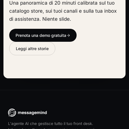
Una panoramica di 20 minuti calibrata sul tuo
catalogo store, sui tuoi canali e sulla tua inbox
di assistenza. Niente slide.
Prenota una demo gratuita
Leggi altre storie
L'agente AI che gestisce tutto il tuo front desk.