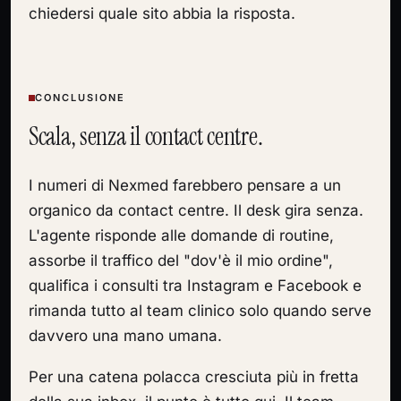
chiedersi quale sito abbia la risposta.
CONCLUSIONE
Scala, senza il contact centre.
I numeri di Nexmed farebbero pensare a un
organico da contact centre. Il desk gira senza.
L'agente risponde alle domande di routine,
assorbe il traffico del "dov'è il mio ordine",
qualifica i consulti tra Instagram e Facebook e
rimanda tutto al team clinico solo quando serve
davvero una mano umana.
Per una catena polacca cresciuta più in fretta