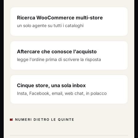
Ricerca WooCommerce multi-store
un solo agente su tutti i cataloghi
Aftercare che conosce l'acquisto
legge l'ordine prima di scrivere la risposta
Cinque store, una sola inbox
Insta, Facebook, email, web chat, in polacco
I NUMERI DIETRO LE QUINTE