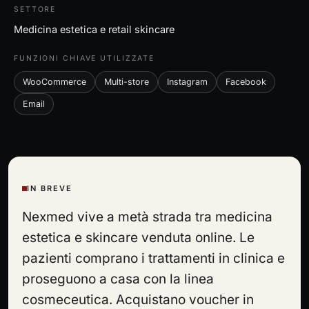
SETTORE
Medicina estetica e retail skincare
FUNZIONI CHIAVE UTILIZZATE
WooCommerce
Multi-store
Instagram
Facebook
Email
IN BREVE
Nexmed vive a metà strada tra medicina
estetica e skincare venduta online. Le
pazienti comprano i trattamenti in clinica e
proseguono a casa con la linea
cosmeceutica. Acquistano voucher in