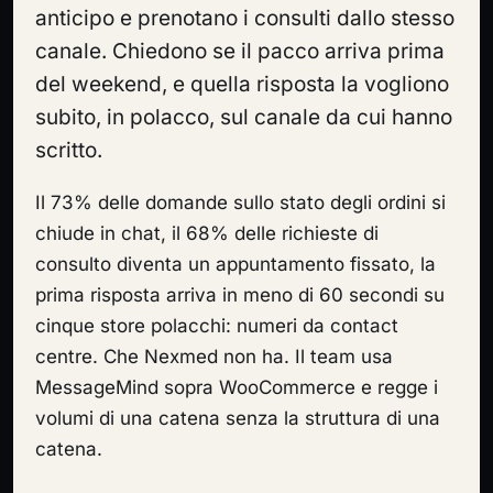
anticipo e prenotano i consulti dallo stesso
canale. Chiedono se il pacco arriva prima
del weekend, e quella risposta la vogliono
subito, in polacco, sul canale da cui hanno
scritto.
Il 73% delle domande sullo stato degli ordini si
chiude in chat, il 68% delle richieste di
consulto diventa un appuntamento fissato, la
prima risposta arriva in meno di 60 secondi su
cinque store polacchi: numeri da contact
centre. Che Nexmed non ha. Il team usa
MessageMind sopra WooCommerce e regge i
volumi di una catena senza la struttura di una
catena.