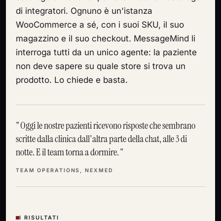
di integratori. Ognuno è un'istanza
WooCommerce a sé, con i suoi SKU, il suo
magazzino e il suo checkout. MessageMind li
interroga tutti da un unico agente: la paziente
non deve sapere su quale store si trova un
prodotto. Lo chiede e basta.
Oggi le nostre pazienti ricevono risposte che sembrano
scritte dalla clinica dall'altra parte della chat, alle 3 di
notte. E il team torna a dormire.
TEAM OPERATIONS, NEXMED
I RISULTATI