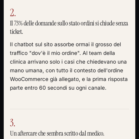
2.
Il 73% delle domande sullo stato ordini si chiude senza
ticket.
Il chatbot sul sito assorbe ormai il grosso del
traffico "dov'è il mio ordine". Al team della
clinica arrivano solo i casi che chiedevano una
mano umana, con tutto il contesto dell'ordine
WooCommerce già allegato, e la prima risposta
parte entro 60 secondi su ogni canale.
3.
Un aftercare che sembra scritto dal medico.