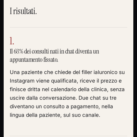
I risultati.
1.
Il 68% dei consulti nati in chat diventa un
appuntamento fissato.
Una paziente che chiede del filler ialuronico su
Instagram viene qualificata, riceve il prezzo e
finisce dritta nel calendario della clinica, senza
uscire dalla conversazione. Due chat su tre
diventano un consulto a pagamento, nella
lingua della paziente, sul suo canale.