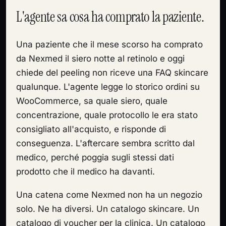
L'agente sa cosa ha comprato la paziente.
Una paziente che il mese scorso ha comprato
da Nexmed il siero notte al retinolo e oggi
chiede del peeling non riceve una FAQ skincare
qualunque. L'agente legge lo storico ordini su
WooCommerce, sa quale siero, quale
concentrazione, quale protocollo le era stato
consigliato all'acquisto, e risponde di
conseguenza. L'aftercare sembra scritto dal
medico, perché poggia sugli stessi dati
prodotto che il medico ha davanti.
Una catena come Nexmed non ha un negozio
solo. Ne ha diversi. Un catalogo skincare. Un
catalogo di voucher per la clinica. Un catalogo