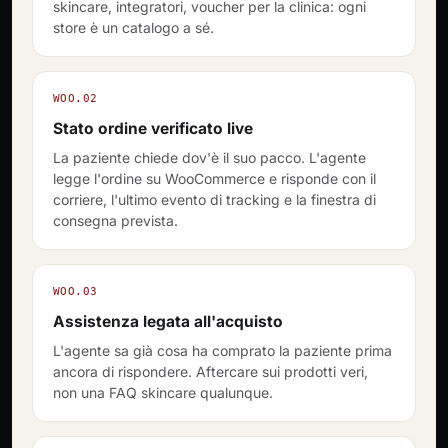
skincare, integratori, voucher per la clinica: ogni
store è un catalogo a sé.
WOO.02
Stato ordine verificato live
La paziente chiede dov'è il suo pacco. L'agente
legge l'ordine su WooCommerce e risponde con il
corriere, l'ultimo evento di tracking e la finestra di
consegna prevista.
WOO.03
Assistenza legata all'acquisto
L'agente sa già cosa ha comprato la paziente prima
ancora di rispondere. Aftercare sui prodotti veri,
non una FAQ skincare qualunque.