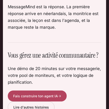
MessageMind est la réponse. La première
réponse arrive en néerlandais, la monitrice est
associée, la leçon est dans l'agenda, et la
marque reste la marque.
Vous gérez une activité communautaire ?
Une démo de 20 minutes sur votre messagerie,
votre pool de moniteurs, et votre logique de
planification.
Fais construire ton agent IA
Lire d'autres histoires