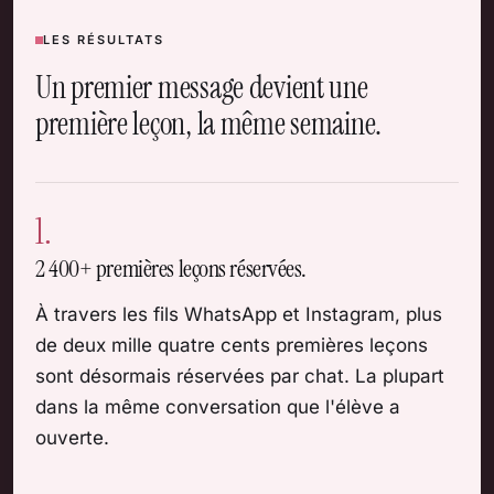
LES RÉSULTATS
Un premier message devient une
première leçon, la même semaine.
1.
2 400+ premières leçons réservées.
À travers les fils WhatsApp et Instagram, plus
de deux mille quatre cents premières leçons
sont désormais réservées par chat. La plupart
dans la même conversation que l'élève a
ouverte.