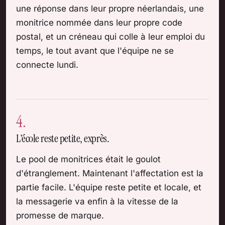
une réponse dans leur propre néerlandais, une
monitrice nommée dans leur propre code
postal, et un créneau qui colle à leur emploi du
temps, le tout avant que l'équipe ne se
connecte lundi.
4.
L'école reste petite, exprès.
Le pool de monitrices était le goulot
d'étranglement. Maintenant l'affectation est la
partie facile. L'équipe reste petite et locale, et
la messagerie va enfin à la vitesse de la
promesse de marque.