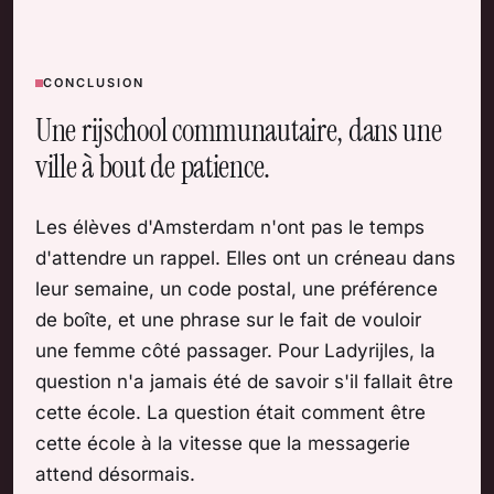
CONCLUSION
Une rijschool communautaire, dans une
ville à bout de patience.
Les élèves d'Amsterdam n'ont pas le temps
d'attendre un rappel. Elles ont un créneau dans
leur semaine, un code postal, une préférence
de boîte, et une phrase sur le fait de vouloir
une femme côté passager. Pour Ladyrijles, la
question n'a jamais été de savoir s'il fallait être
cette école. La question était comment être
cette école à la vitesse que la messagerie
attend désormais.