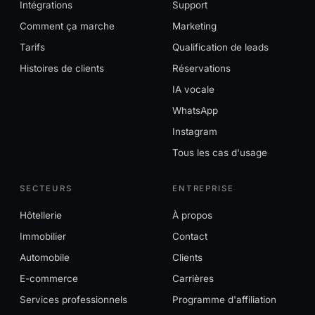
Intégrations
Support
Comment ça marche
Marketing
Tarifs
Qualification de leads
Histoires de clients
Réservations
IA vocale
WhatsApp
Instagram
Tous les cas d'usage
SECTEURS
ENTREPRISE
Hôtellerie
À propos
Immobilier
Contact
Automobile
Clients
E-commerce
Carrières
Services professionnels
Programme d'affiliation