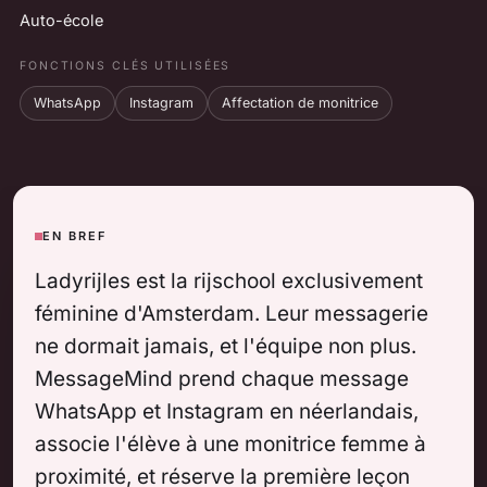
Auto-école
FONCTIONS CLÉS UTILISÉES
WhatsApp
Instagram
Affectation de monitrice
EN BREF
Ladyrijles est la rijschool exclusivement
féminine d'Amsterdam. Leur messagerie
ne dormait jamais, et l'équipe non plus.
MessageMind prend chaque message
WhatsApp et Instagram en néerlandais,
associe l'élève à une monitrice femme à
proximité, et réserve la première leçon