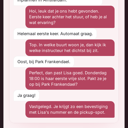
Hoi, leuk dat je ons hebt gevonden.
Eerste keer achter het stuur, of heb je al
wat ervaring?
Helemaal eerste keer. Automaat graag.
Top. In welke buurt woon je, dan kijk ik
welke instructeur het dichtst bij zit.
Oost, bij Park Frankendael.
Perfect, dan past Lisa goed. Donderdag
18:00 is haar eerste vrije slot. Pakt ze je
op bij Park Frankendael?
Ja graag!
Vastgelegd. Je krijgt zo een bevestiging
met Lisa's nummer en de pickup-spot.