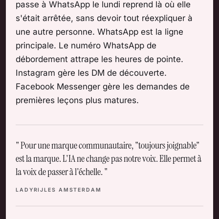
passe à WhatsApp le lundi reprend là où elle
s'était arrêtée, sans devoir tout réexpliquer à
une autre personne. WhatsApp est la ligne
principale. Le numéro WhatsApp de
débordement attrape les heures de pointe.
Instagram gère les DM de découverte.
Facebook Messenger gère les demandes de
premières leçons plus matures.
Pour une marque communautaire, "toujours joignable"
est la marque. L'IA ne change pas notre voix. Elle permet à
la voix de passer à l'échelle.
LADYRIJLES AMSTERDAM