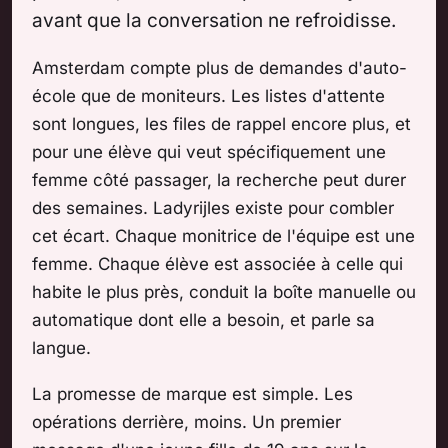
avant que la conversation ne refroidisse.
Amsterdam compte plus de demandes d'auto-
école que de moniteurs. Les listes d'attente
sont longues, les files de rappel encore plus, et
pour une élève qui veut spécifiquement une
femme côté passager, la recherche peut durer
des semaines. Ladyrijles existe pour combler
cet écart. Chaque monitrice de l'équipe est une
femme. Chaque élève est associée à celle qui
habite le plus près, conduit la boîte manuelle ou
automatique dont elle a besoin, et parle sa
langue.
La promesse de marque est simple. Les
opérations derrière, moins. Un premier