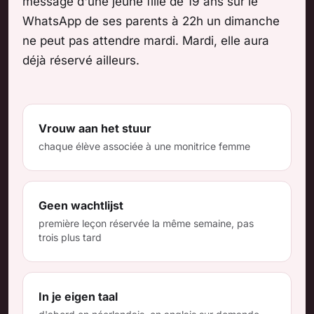
message d'une jeune fille de 19 ans sur le
WhatsApp de ses parents à 22h un dimanche
ne peut pas attendre mardi. Mardi, elle aura
déjà réservé ailleurs.
Vrouw aan het stuur
chaque élève associée à une monitrice femme
Geen wachtlijst
première leçon réservée la même semaine, pas
trois plus tard
In je eigen taal