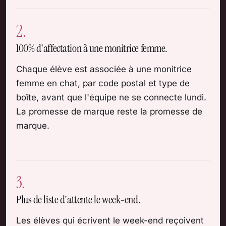
2.
100% d'affectation à une monitrice femme.
Chaque élève est associée à une monitrice
femme en chat, par code postal et type de
boîte, avant que l'équipe ne se connecte lundi.
La promesse de marque reste la promesse de
marque.
3.
Plus de liste d'attente le week-end.
Les élèves qui écrivent le week-end reçoivent