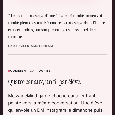
Le premier message d'une élève est à moitié anxieux, à
moitié plein d'espoir. Répondre à ce message dans l'heure,
en néerlandais, par son prénom, c'est l'essentiel de la
marque.
LADYRIJLES AMSTERDAM
COMMENT ÇA TOURNE
Quatre canaux, un fil par élève.
MessageMind garde chaque canal entrant
pointé vers la même conversation. Une élève
qui envoie un DM Instagram le dimanche puis