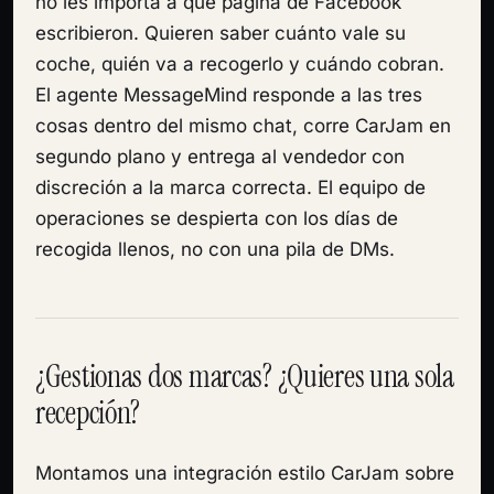
no les importa a qué página de Facebook
escribieron. Quieren saber cuánto vale su
coche, quién va a recogerlo y cuándo cobran.
El agente MessageMind responde a las tres
cosas dentro del mismo chat, corre CarJam en
segundo plano y entrega al vendedor con
discreción a la marca correcta. El equipo de
operaciones se despierta con los días de
recogida llenos, no con una pila de DMs.
¿Gestionas dos marcas? ¿Quieres una sola
recepción?
Montamos una integración estilo CarJam sobre