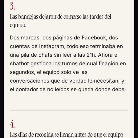
3.
Las bandejas dejaron de comerse las tardes del
equipo.
Dos marcas, dos páginas de Facebook, dos
cuentas de Instagram, todo eso terminaba en
una pila de chats sin leer a las 21h. Ahora el
chatbot gestiona los turnos de cualificación en
segundos, el equipo solo ve las
conversaciones que de verdad lo necesitan, y
el contador de no leídos se queda donde debe.
4.
Los días de recogida se llenan antes de que el equipo