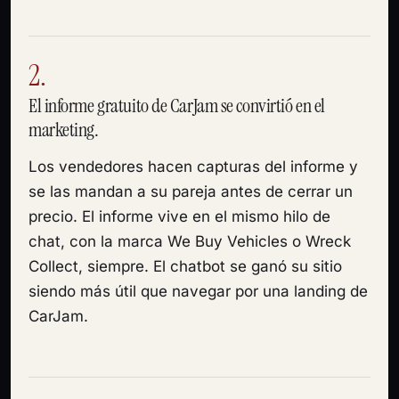
2.
El informe gratuito de CarJam se convirtió en el
marketing.
Los vendedores hacen capturas del informe y
se las mandan a su pareja antes de cerrar un
precio. El informe vive en el mismo hilo de
chat, con la marca We Buy Vehicles o Wreck
Collect, siempre. El chatbot se ganó su sitio
siendo más útil que navegar por una landing de
CarJam.