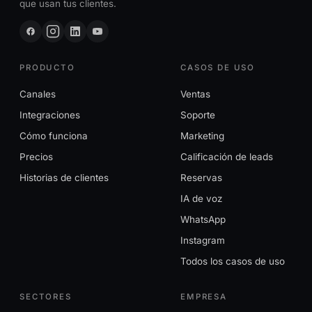
que usan tus clientes.
PRODUCTO
CASOS DE USO
Canales
Ventas
Integraciones
Soporte
Cómo funciona
Marketing
Precios
Calificación de leads
Historias de clientes
Reservas
IA de voz
WhatsApp
Instagram
Todos los casos de uso
SECTORES
EMPRESA