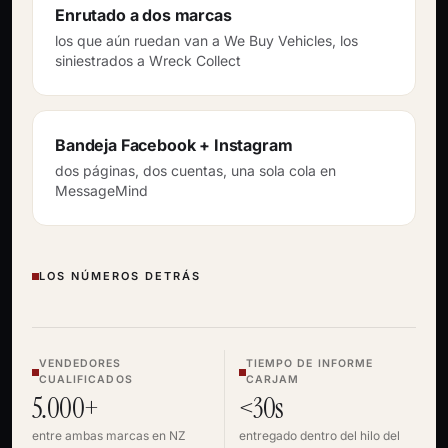
Enrutado a dos marcas
los que aún ruedan van a We Buy Vehicles, los
siniestrados a Wreck Collect
Bandeja Facebook + Instagram
dos páginas, dos cuentas, una sola cola en
MessageMind
LOS NÚMEROS DETRÁS
VENDEDORES
TIEMPO DE INFORME
CUALIFICADOS
CARJAM
5.000+
<30s
entre ambas marcas en NZ
entregado dentro del hilo del