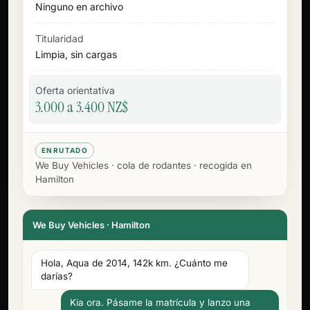
Ninguno en archivo
Titularidad
Limpia, sin cargas
Oferta orientativa
3.000 a 3.400 NZ$
ENRUTADO
We Buy Vehicles · cola de rodantes · recogida en
Hamilton
We Buy Vehicles · Hamilton
Hola, Aqua de 2014, 142k km. ¿Cuánto me
darías?
Kia ora. Pásame la matrícula y lanzo una