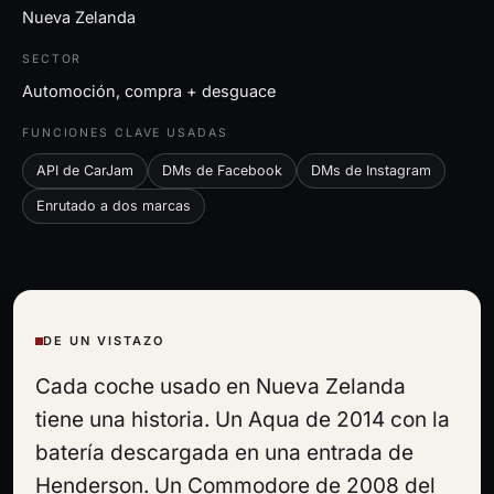
Nueva Zelanda
SECTOR
Automoción, compra + desguace
FUNCIONES CLAVE USADAS
API de CarJam
DMs de Facebook
DMs de Instagram
Enrutado a dos marcas
DE UN VISTAZO
Cada coche usado en Nueva Zelanda
tiene una historia. Un Aqua de 2014 con la
batería descargada en una entrada de
Henderson. Un Commodore de 2008 del