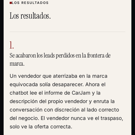
LOS RESULTADOS
Los resultados.
1.
Se acabaron los leads perdidos en la frontera de
marca.
Un vendedor que aterrizaba en la marca
equivocada solía desaparecer. Ahora el
chatbot lee el informe de CarJam y la
descripción del propio vendedor y enruta la
conversación con discreción al lado correcto
del negocio. El vendedor nunca ve el traspaso,
solo ve la oferta correcta.