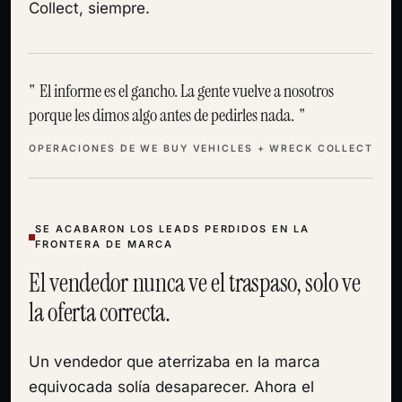
Collect, siempre.
El informe es el gancho. La gente vuelve a nosotros
porque les dimos algo antes de pedirles nada.
OPERACIONES DE WE BUY VEHICLES + WRECK COLLECT
SE ACABARON LOS LEADS PERDIDOS EN LA
FRONTERA DE MARCA
El vendedor nunca ve el traspaso, solo ve
la oferta correcta.
Un vendedor que aterrizaba en la marca
equivocada solía desaparecer. Ahora el