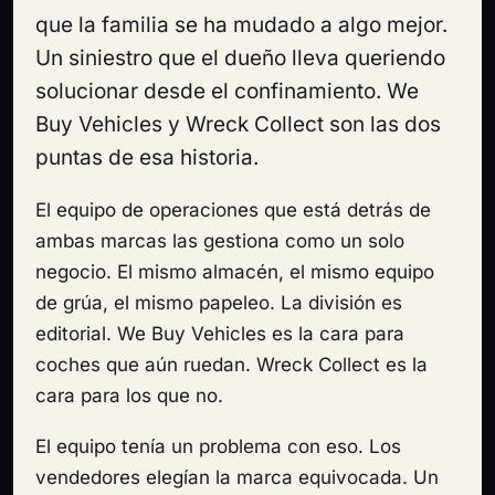
que la familia se ha mudado a algo mejor.
Un siniestro que el dueño lleva queriendo
solucionar desde el confinamiento. We
Buy Vehicles y Wreck Collect son las dos
puntas de esa historia.
El equipo de operaciones que está detrás de
ambas marcas las gestiona como un solo
negocio. El mismo almacén, el mismo equipo
de grúa, el mismo papeleo. La división es
editorial. We Buy Vehicles es la cara para
coches que aún ruedan. Wreck Collect es la
cara para los que no.
El equipo tenía un problema con eso. Los
vendedores elegían la marca equivocada. Un