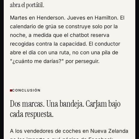
abra el portátil.
Martes en Henderson. Jueves en Hamilton. El
calendario de grúa se construye solo por la
noche, a medida que el chatbot reserva
recogidas contra la capacidad. El conductor
abre el día con una ruta, no con una pila de
"¿cuánto me darías?" por perseguir.
CONCLUSIÓN
Dos marcas. Una bandeja. CarJam bajo
cada respuesta.
A los vendedores de coches en Nueva Zelanda