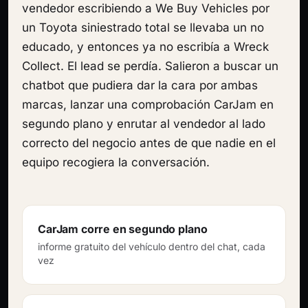
vendedor escribiendo a We Buy Vehicles por
un Toyota siniestrado total se llevaba un no
educado, y entonces ya no escribía a Wreck
Collect. El lead se perdía. Salieron a buscar un
chatbot que pudiera dar la cara por ambas
marcas, lanzar una comprobación CarJam en
segundo plano y enrutar al vendedor al lado
correcto del negocio antes de que nadie en el
equipo recogiera la conversación.
CarJam corre en segundo plano
informe gratuito del vehículo dentro del chat, cada
vez