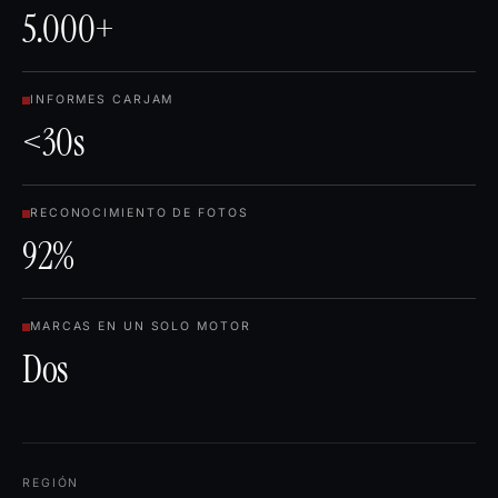
5.000+
INFORMES CARJAM
<30s
RECONOCIMIENTO DE FOTOS
92%
MARCAS EN UN SOLO MOTOR
Dos
REGIÓN