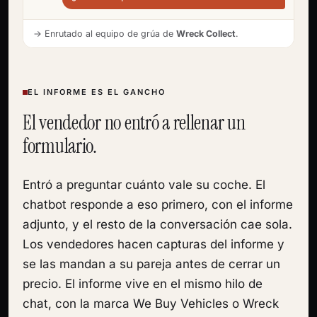
→ Enrutado al equipo de grúa de
Wreck Collect
.
EL INFORME ES EL GANCHO
El vendedor no entró a rellenar un
formulario.
Entró a preguntar cuánto vale su coche. El
chatbot responde a eso primero, con el informe
adjunto, y el resto de la conversación cae sola.
Los vendedores hacen capturas del informe y
se las mandan a su pareja antes de cerrar un
precio. El informe vive en el mismo hilo de
chat, con la marca We Buy Vehicles o Wreck