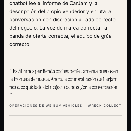
chatbot lee el informe de CarJam y la
descripción del propio vendedor y enruta la
conversación con discreción al lado correcto
del negocio. La voz de marca correcta, la
banda de oferta correcta, el equipo de grúa
correcto.
Estábamos perdiendo coches perfectamente buenos en
la frontera de marca. Ahora la comprobación de CarJam
nos dice qué lado del negocio debe coger la conversación.
OPERACIONES DE WE BUY VEHICLES + WRECK COLLECT