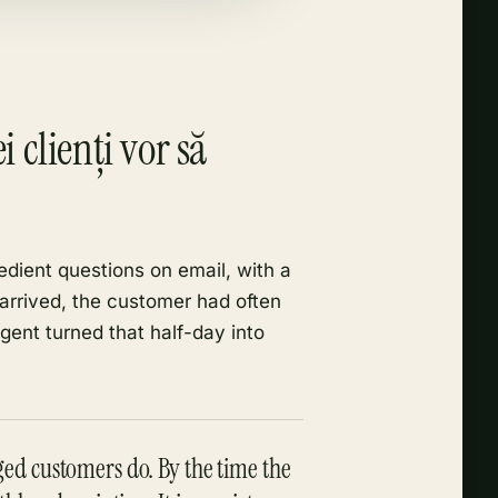
i clienți vor să
edient questions on email, with a
 arrived, the customer had often
gent turned that half-day into
ed customers do. By the time the