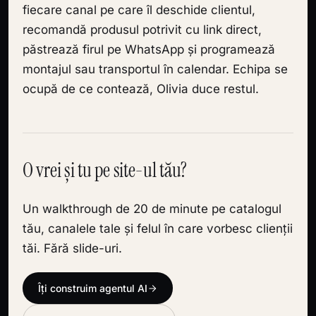
fiecare canal pe care îl deschide clientul,
recomandă produsul potrivit cu link direct,
păstrează firul pe WhatsApp și programează
montajul sau transportul în calendar. Echipa se
ocupă de ce contează, Olivia duce restul.
O vrei și tu pe site-ul tău?
Un walkthrough de 20 de minute pe catalogul
tău, canalele tale și felul în care vorbesc clienții
tăi. Fără slide-uri.
Îți construim agentul AI