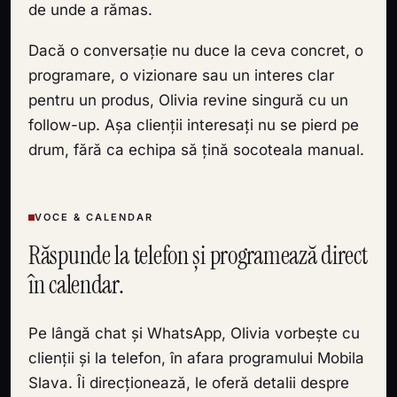
de unde a rămas.
Dacă o conversație nu duce la ceva concret, o
programare, o vizionare sau un interes clar
pentru un produs, Olivia revine singură cu un
follow-up. Așa clienții interesați nu se pierd pe
drum, fără ca echipa să țină socoteala manual.
VOCE & CALENDAR
Răspunde la telefon și programează direct
în calendar.
Pe lângă chat și WhatsApp, Olivia vorbește cu
clienții și la telefon, în afara programului Mobila
Slava. Îi direcționează, le oferă detalii despre