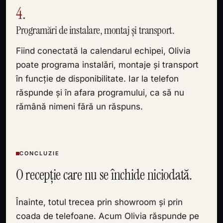
4.
Programări de instalare, montaj și transport.
Fiind conectată la calendarul echipei, Olivia
poate programa instalări, montaje și transport
în funcție de disponibilitate. Iar la telefon
răspunde și în afara programului, ca să nu
rămână nimeni fără un răspuns.
CONCLUZIE
O recepție care nu se închide niciodată.
Înainte, totul trecea prin showroom și prin
coada de telefoane. Acum Olivia răspunde pe