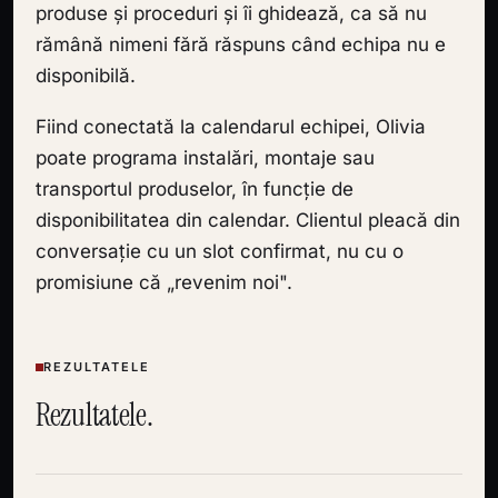
produse și proceduri și îi ghidează, ca să nu
rămână nimeni fără răspuns când echipa nu e
disponibilă.
Fiind conectată la calendarul echipei, Olivia
poate programa instalări, montaje sau
transportul produselor, în funcție de
disponibilitatea din calendar. Clientul pleacă din
conversație cu un slot confirmat, nu cu o
promisiune că „revenim noi".
REZULTATELE
Rezultatele.