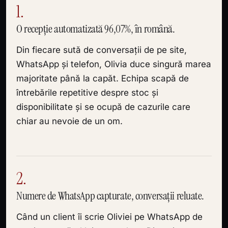
1.
O recepție automatizată 96,07%, în română.
Din fiecare sută de conversații de pe site,
WhatsApp și telefon, Olivia duce singură marea
majoritate până la capăt. Echipa scapă de
întrebările repetitive despre stoc și
disponibilitate și se ocupă de cazurile care
chiar au nevoie de un om.
2.
Numere de WhatsApp capturate, conversații reluate.
Când un client îi scrie Oliviei pe WhatsApp de