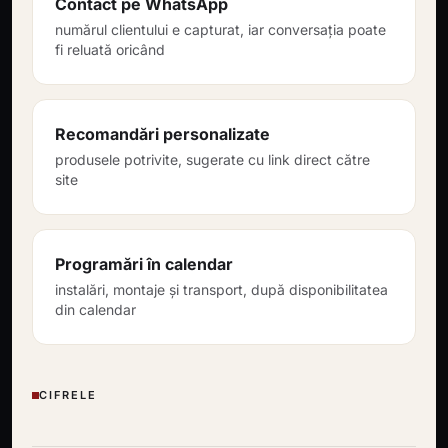
Contact pe WhatsApp
numărul clientului e capturat, iar conversația poate
fi reluată oricând
Recomandări personalizate
produsele potrivite, sugerate cu link direct către
site
Programări în calendar
instalări, montaje și transport, după disponibilitatea
din calendar
CIFRELE