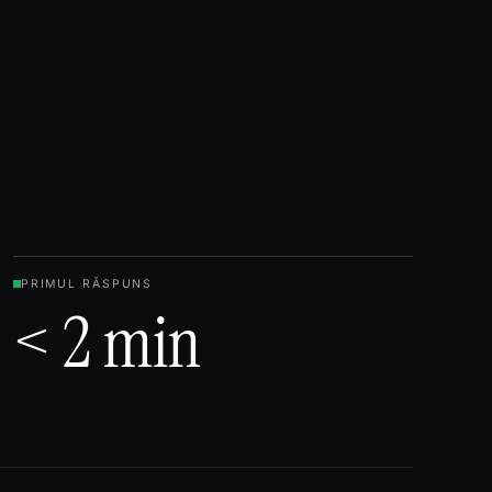
PRIMUL RĂSPUNS
< 2 min