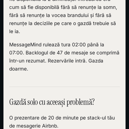
cum să fie disponibilă fără să renunțe la somn,
fără să renunțe la vocea brandului și fără să
renunțe la deciziile pe care o gazdă trebuie să
le ia.
MessageMind rulează tura 02:00 până la
07:00. Backlogul de 47 de mesaje se comprimă
într-un rezumat. Rezervările intră. Gazda
doarme.
Gazdă solo cu aceeași problemă?
O prezentare de 20 de minute pe stack-ul tău
de mesagerie Airbnb.