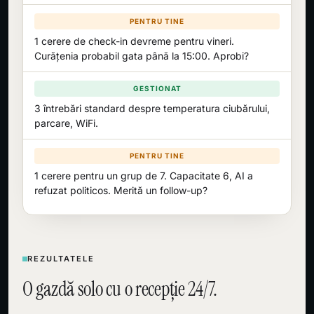
PENTRU TINE
1 cerere de check-in devreme pentru vineri.
Curățenia probabil gata până la 15:00. Aprobi?
GESTIONAT
3 întrebări standard despre temperatura ciubărului,
parcare, WiFi.
PENTRU TINE
1 cerere pentru un grup de 7. Capacitate 6, AI a
refuzat politicos. Merită un follow-up?
REZULTATELE
O gazdă solo cu o recepție 24/7.